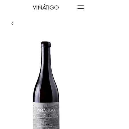
VIÑÁTIGO