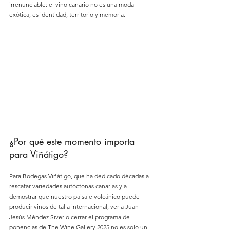
irrenunciable: el vino canario no es una moda 
exótica; es identidad, territorio y memoria.
¿Por qué este momento importa 
para Viñátigo?
Para Bodegas Viñátigo, que ha dedicado décadas a 
rescatar variedades autóctonas canarias y a 
demostrar que nuestro paisaje volcánico puede 
producir vinos de talla internacional, ver a Juan 
Jesús Méndez Siverio cerrar el programa de 
ponencias de The Wine Gallery 2025 no es solo un 