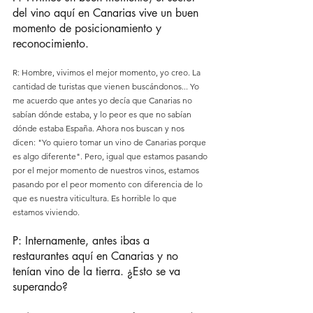
del vino aquí en Canarias vive un buen 
momento de posicionamiento y 
reconocimiento.
R: Hombre, vivimos el mejor momento, yo creo. La 
cantidad de turistas que vienen buscándonos... Yo 
me acuerdo que antes yo decía que Canarias no 
sabían dónde estaba, y lo peor es que no sabían 
dónde estaba España. Ahora nos buscan y nos 
dicen: "Yo quiero tomar un vino de Canarias porque 
es algo diferente". Pero, igual que estamos pasando 
por el mejor momento de nuestros vinos, estamos 
pasando por el peor momento con diferencia de lo 
que es nuestra viticultura. Es horrible lo que 
estamos viviendo.
P: Internamente, antes ibas a 
restaurantes aquí en Canarias y no 
tenían vino de la tierra. ¿Esto se va 
superando?