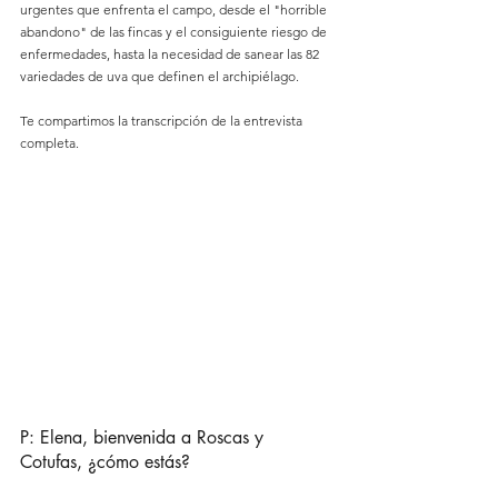
urgentes que enfrenta el campo, desde el "horrible 
abandono" de las fincas y el consiguiente riesgo de 
enfermedades, hasta la necesidad de sanear las 82 
variedades de uva que definen el archipiélago.
Te compartimos la transcripción de la entrevista 
completa.
P: Elena, bienvenida a Roscas y 
Cotufas, ¿cómo estás?