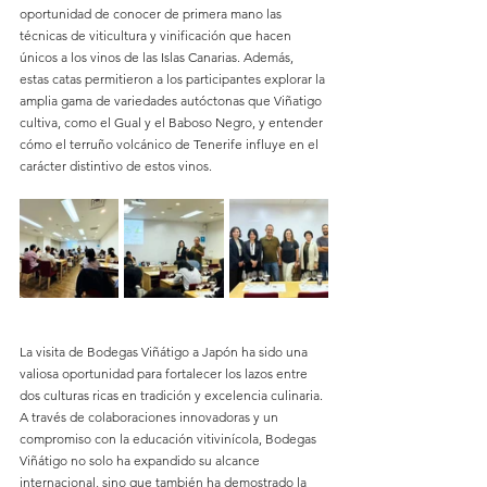
oportunidad de conocer de primera mano las 
técnicas de viticultura y vinificación que hacen 
únicos a los vinos de las Islas Canarias. Además, 
estas catas permitieron a los participantes explorar la 
amplia gama de variedades autóctonas que Viñatigo 
cultiva, como el Gual y el Baboso Negro, y entender 
cómo el terruño volcánico de Tenerife influye en el 
carácter distintivo de estos vinos.
La visita de Bodegas Viñátigo a Japón ha sido una 
valiosa oportunidad para fortalecer los lazos entre 
dos culturas ricas en tradición y excelencia culinaria. 
A través de colaboraciones innovadoras y un 
compromiso con la educación vitivinícola, Bodegas 
Viñátigo no solo ha expandido su alcance 
internacional, sino que también ha demostrado la 