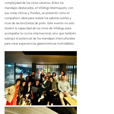
complejidad de los vinos canarios. Entre los 
maridajes destacados, el Viñátigo Marmajuelo, con 
sus notas cítricas y florales, se presentó como el 
compañero ideal para realzar los sabores sutiles y 
ricos de las brochetas de pollo. Este evento no solo 
mostró la capacidad de los vinos de Viñátigo para 
acompañar la cocina internacional, sino que también 
subrayó el potencial de los maridajes interculturales 
para crear experiencias gastronómicas inolvidables.