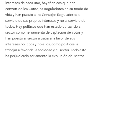
intereses de cada uno, hay técnicos que han 
convertido los Consejos Reguladores en su modo de 
vida y han puesto a los Consejos Reguladores al 
servicio de sus propios intereses y no al servicio de 
todos. Hay políticos que han estado utilizando al 
sector como herramienta de captación de votos y 
han puesto al sector a trabajar a favor de sus 
intereses políticos y no ellos, como políticos, a 
trabajar a favor de la sociedad y el sector. Todo esto 
ha perjudicado seriamente la evolución del sector.