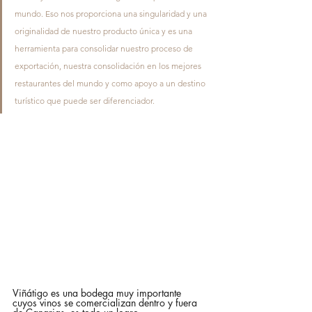
mundo. Eso nos proporciona una singularidad y una 
originalidad de nuestro producto única y es una 
herramienta para consolidar nuestro proceso de 
exportación, nuestra consolidación en los mejores 
restaurantes del mundo y como apoyo a un destino 
turístico que puede ser diferenciador.
Viñátigo es una bodega muy importante 
cuyos vinos se comercializan dentro y fuera 